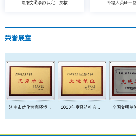
道路交通事故认定、复核
外籍人员证件
荣誉展室
济南市优化营商环境优秀单位
2020年度经济社会发展综合考核先进单位