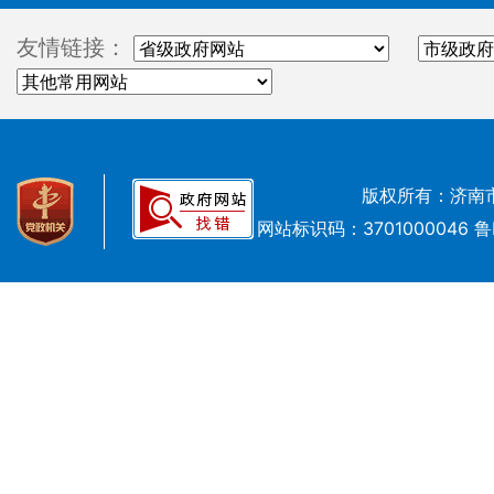
友情链接：
版权所有：济南
网站标识码：3701000046
鲁