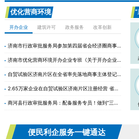
优化营商环境
开办企业
建筑许可
政务服务
改革创新
济南市行政审批服务局参加第四届省会经济圈商事登记联席会议
济南市优化营商环境开办企业专班《关于开办企业相关工作整改情况的通知》
自贸试验区济南片区在全省率先落地商事主体登记确认制
2.65万家企业在自贸试验区济南片区注册经营 省级权限下放造就投资兴业高地
商河县行政审批服务局：配备服务专员！做到“三个一”！全面提升企业开办服务质量
便民利企服务一键通达