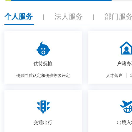
个人服务
法人服务
部门服
|
|
优待抚恤
户籍办
伤残性质认定和伤残等级评定
人才落户
|
交通出行
出境入