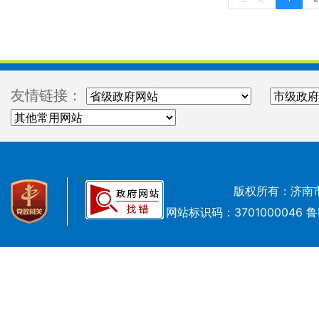
友情链接：
版权所有：济南
网站标识码：3701000046
鲁