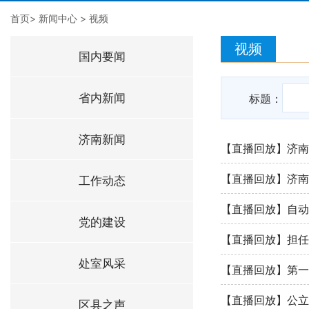
首页
>
新闻中心
>
视频
视频
国内要闻
省内新闻
标题：
济南新闻
【直播回放】济南
【直播回放】济南
工作动态
【直播回放】自动
党的建设
【直播回放】担任
处室风采
【直播回放】第一
【直播回放】公立
区县之声