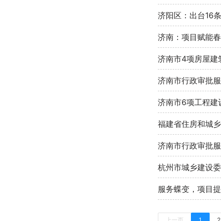
济阳区：出台16
济南：项目赋能春
济南市4项房屋建
济南市6项工程建
福建省住房和城乡
济南市行政审批服
杭州市城乡建设委
服务蝶变，项目提
上一页
1
2