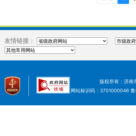
友情链接：
版权所有：济南
网站标识码：3701000046
鲁