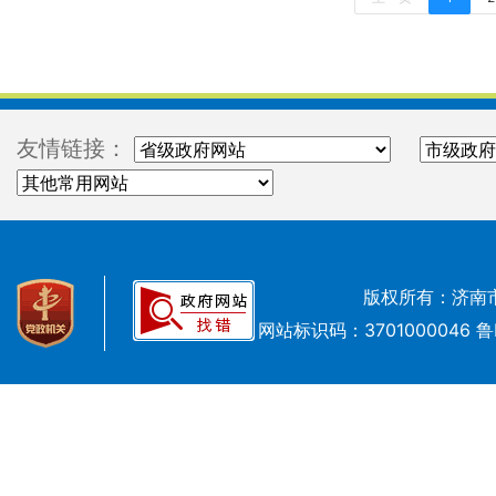
友情链接：
版权所有：济南
网站标识码：3701000046
鲁