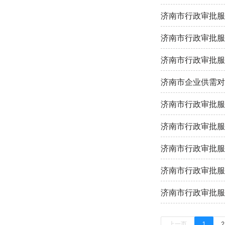
济南市行政审批服
济南市行政审批服
济南市企业供需对
济南市行政审批服
济南市行政审批服
济南市行政审批服
济南市行政审批服
济南市行政审批服
上一页
1
2