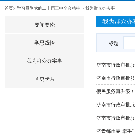
首页
>
学习贯彻党的二十届三中全会精神
>
我为群众办实事
我为群众办
要闻要论
学思践悟
标题：
我为群众办实事
济南市行政审批服
济南市行政审批服
党史卡片
便民服务再升级！
济南市行政审批服
济南市行政审批服
济青都市圈“牵手