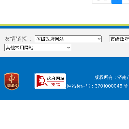
友情链接：
版权所有：济南
网站标识码：3701000046
鲁