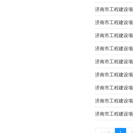
济南市工程建设项
济南市工程建设项
济南市工程建设项
济南市工程建设项
济南市工程建设项
济南市工程建设项
济南市工程建设项
济南市工程建设项
济南市工程建设项
上一页
1