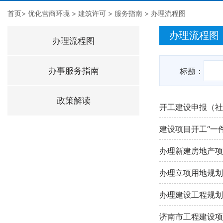
首页
>
优化营商环境
>
建筑许可
>
服务指南
>
办理流程图
办理流程图
办理流程图
办事服务指南
标题：
政策解读
开工建设申报（社
建设项目开工“一
办理新建房地产项
办理立项用地规划
办理建设工程规划
济南市工程建设项