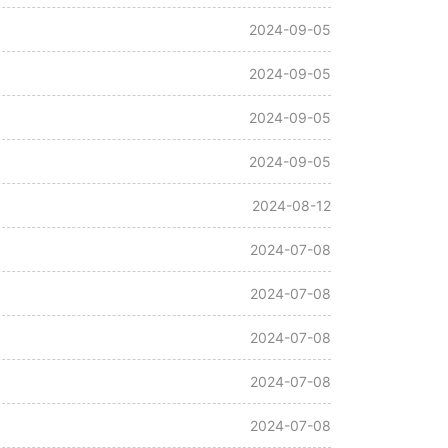
2024-09-05
2024-09-05
2024-09-05
2024-09-05
2024-08-12
2024-07-08
2024-07-08
2024-07-08
2024-07-08
2024-07-08