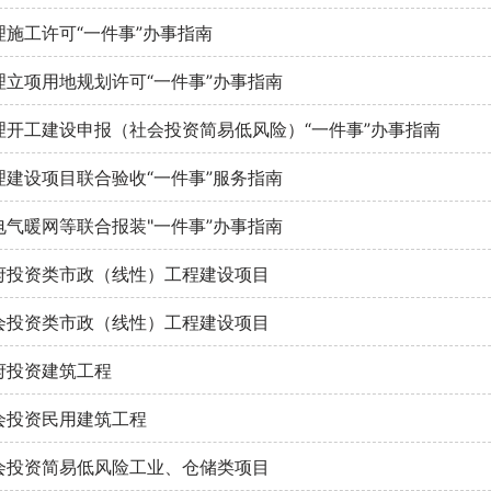
理施工许可“一件事”办事指南
理立项用地规划许可“一件事”办事指南
理开工建设申报（社会投资简易低风险）“一件事”办事指南
理建设项目联合验收“一件事”服务指南
电气暖网等联合报装"一件事”办事指南
府投资类市政（线性）工程建设项目
会投资类市政（线性）工程建设项目
府投资建筑工程
会投资民用建筑工程
会投资简易低风险工业、仓储类项目