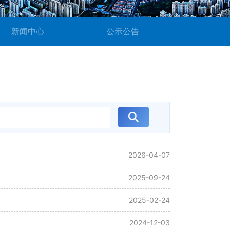
新闻中心
公示公告
2026-04-07
2025-09-24
2025-02-24
2024-12-03