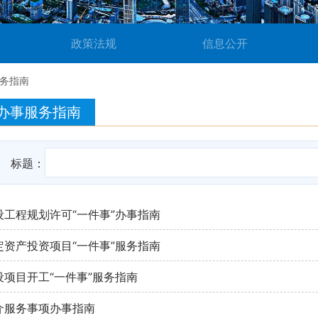
政策法规
信息公开
务指南
办事服务指南
标题：
设工程规划许可“一件事”办事指南
定资产投资项目“一件事”服务指南
设项目开工“一件事”服务指南
介服务事项办事指南