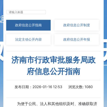
无障碍浏览
政府信息
公开指南
政府信息
公开制度
法定主动
公开内容
政府信息
公开年报
济南市行政审批服务局政
府信息公开指南
发布日期：2026-01-16 12:53
浏览次数:
1080
为便于公民、法人和其他组织及时、准确获取济