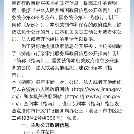
南市行政审批服务局的政府信息，提高工作的透明
度，根据《中华人民共和国政府信息公开条例》（国
务院令第492号公布，国务院令第711号修订，以下
简称《条例》），本机关制作和保存的政府信息，除
依法免予公开的外，由本机关负责主动公开或者依公
民、法人或者其他组织的申请予以提供。
为了更好地提供政府信息公开服务，本机关编制
了《济南市行政审批服务局政府信息公开指南》(以
下简称《指南》)。需要获得本机关政府信息公开服
务的公民、法人或者其他组织，建议阅读本《指
南》。
本《指南》每年更新一次。公民、法人或者其他组织
可以在济南市人民政府网站（http://www.jinan.gov.
cn/）和本机关政府网站（https://jnzwfw.jinan.gov.
cn/）查阅本《指南》，也可以到本《指南》指定发
放点济南市行政审批服务局办公室（地址：市中区经
二路193号2号楼306室） 领取。
一、主动公开政府信息
（一）公开范围