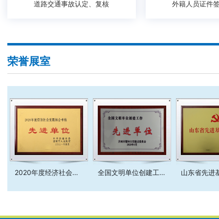
道路交通事故认定、复核
外籍人员证件
荣誉展室
2020年度经济社会发展综合考核先进单位
全国文明单位创建工作先进单位
山东省先进