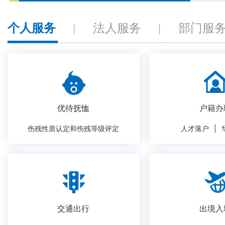
个人服务
法人服务
部门服
|
|
优待抚恤
户籍办
伤残性质认定和伤残等级评定
人才落户
|
交通出行
出境入