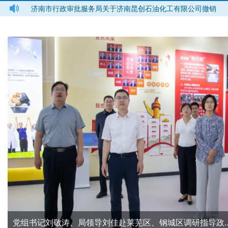
限公司撤销
济南市行政审批服务局关于济南南盈化工有限公司撤销备案
事项决定书
济南市行政审批服务局召开全面从严治党暨警示教育会