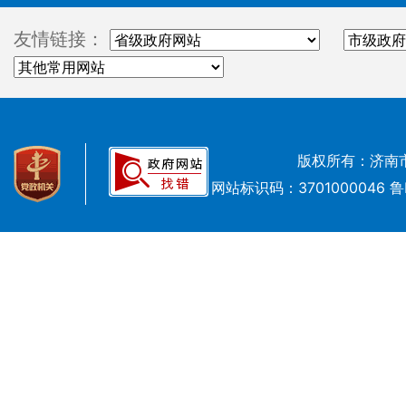
友情链接：
版权所有：济南
网站标识码：3701000046
鲁