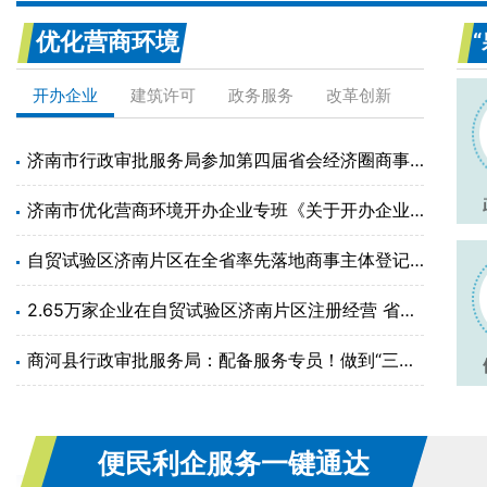
优化营商环境
开办企业
建筑许可
政务服务
改革创新
济南市行政审批服务局参加第四届省会经济圈商事登记联席会议
济南市优化营商环境开办企业专班《关于开办企业相关工作整改情况的通知》
自贸试验区济南片区在全省率先落地商事主体登记确认制
2.65万家企业在自贸试验区济南片区注册经营 省级权限下放造就投资兴业高地
商河县行政审批服务局：配备服务专员！做到“三个一”！全面提升企业开办服务质量
便民利企服务一键通达